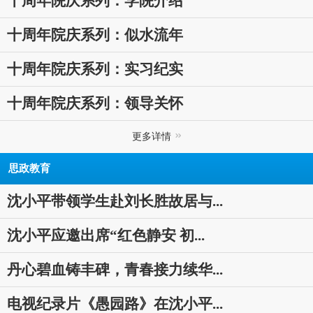
十周年院庆系列：学院介绍
十周年院庆系列：似水流年
十周年院庆系列：实习纪实
十周年院庆系列：领导关怀
更多详情
思政教育
沈小平带领学生赴刘长胜故居与...
沈小平应邀出席“红色静安 初...
丹心碧血铸丰碑，青春接力续华...
电视纪录片《愚园路》在沈小平...