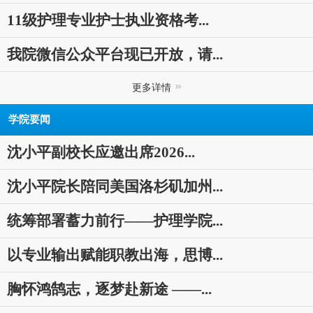
11级护理专业护士执业资格考...
我院微信公众平台现已开放，请...
更多详情
学院要闻
沈小平副校长应邀出席2026...
沈小平院长陪同美国洛杉矶加州...
统筹部署蓄力前行——护理学院...
以专业输出赋能职教出海，思博...
胸怀鸿鹄志，逐梦赴新途 ——...