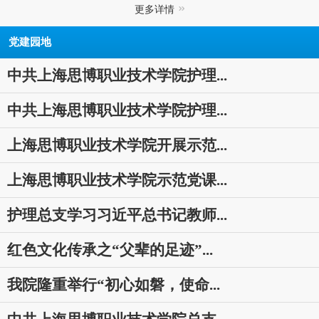
更多详情
党建园地
中共上海思博职业技术学院护理...
中共上海思博职业技术学院护理...
上海思博职业技术学院开展示范...
上海思博职业技术学院示范党课...
护理总支学习习近平总书记教师...
红色文化传承之“父辈的足迹”...
我院隆重举行“初心如磐，使命...