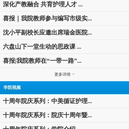
深化产教融合 共育护理人才 ...
喜报｜我院教师参与编写市级实...
沈小平副校长应邀出席瑞金医院...
六盘山下一堂生动的思政课 ...
喜报|我院教师在“一带一路”...
更多详情
学院视频
十周年院庆系列：中美循证护理...
十周年院庆系列：院庆十周年暨...