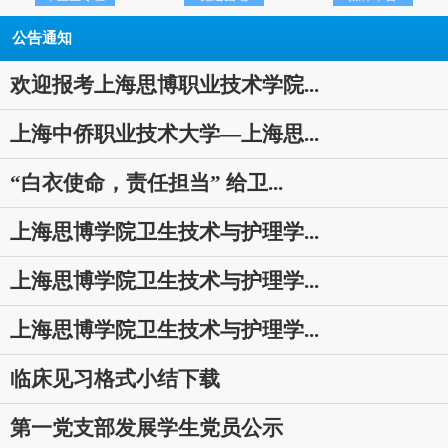
公告通知
欢迎报考上海思博职业技术学院...
上海中侨职业技术大学—上海思...
“白衣使命，责任担当” 给卫...
上海思博学院卫生技术与护理学...
上海思博学院卫生技术与护理学...
上海思博学院卫生技术与护理学...
临床见习格式小结下载
0
第一党支部发展学生党员公示